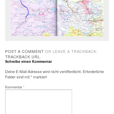
POST A COMMENT
OR LEAVE A TRACKBACK:
TRACKBACK URL
.
Schreibe einen Kommentar
Deine E-Mail-Adresse wird nicht veröffentlicht.
Erforderliche
Felder sind mit
*
markiert
Kommentar
*