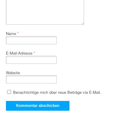
Name
*
E-Mail-Adresse
*
Website
Benachrichtige mich über neue Beiträge via E-Mail.