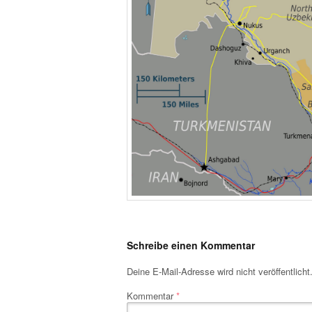
Schreibe einen Kommentar
Deine E-Mail-Adresse wird nicht veröffentlicht
Kommentar
*