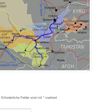
.
Erforderliche Felder sind mit
*
markiert