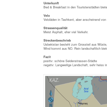
Unterkunft
Bed & Breakfast in den Touristenstädten biete
Velo
Veloläden in Tashkent, aber anscheinend von
Strassenqualität
Meist Asphalt, eher viel Verkehr.
Streckenbeschrieb
Usbekistan besteht zum Grossteil aus Wüste, 
Wind kommt aus NO. Rein landschaftlich biete
Fazit
positiv: schöne Seidenstrassen-Städte
negativ: Langweilige Landschaft, sehr heiss