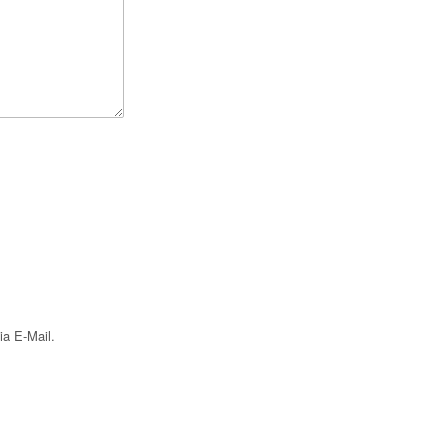
ia E-Mail.