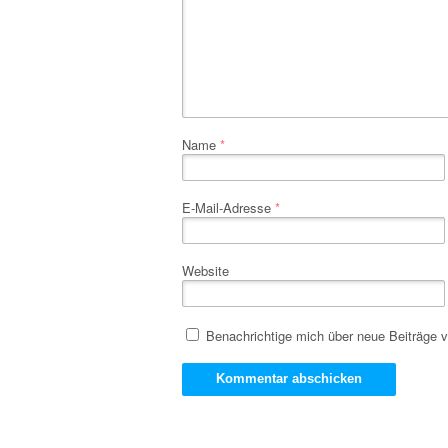
Name
*
E-Mail-Adresse
*
Website
Benachrichtige mich über neue Beiträge v