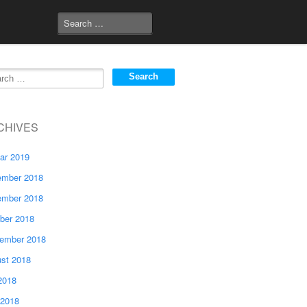
CHIVES
ar 2019
mber 2018
mber 2018
ber 2018
ember 2018
st 2018
 2018
 2018