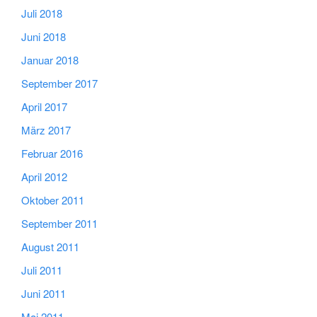
Juli 2018
Juni 2018
Januar 2018
September 2017
April 2017
März 2017
Februar 2016
April 2012
Oktober 2011
September 2011
August 2011
Juli 2011
Juni 2011
Mai 2011