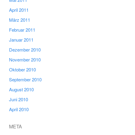
April 2011
März 2011
Februar 2011
Januar 2011
Dezember 2010
November 2010
Oktober 2010
September 2010
August 2010
Juni 2010
April 2010
META