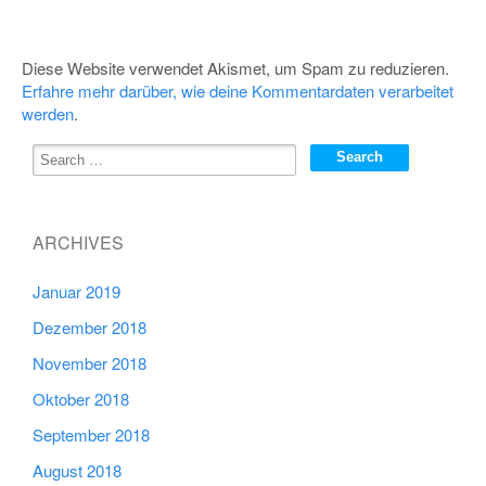
Diese Website verwendet Akismet, um Spam zu reduzieren.
Erfahre mehr darüber, wie deine Kommentardaten verarbeitet
werden
.
ARCHIVES
Januar 2019
Dezember 2018
November 2018
Oktober 2018
September 2018
August 2018