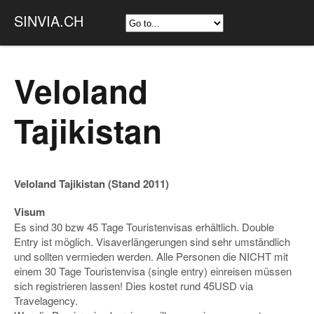
SINVIA.CH
Veloland
Tajikistan
Veloland Tajikistan (Stand 2011)
Visum
Es sind 30 bzw 45 Tage Touristenvisas erhältlich. Double
Entry ist möglich. Visaverlängerungen sind sehr umständlich
und sollten vermieden werden. Alle Personen die NICHT mit
einem 30 Tage Touristenvisa (single entry) einreisen müssen
sich registrieren lassen! Dies kostet rund 45USD via
Travelagency.