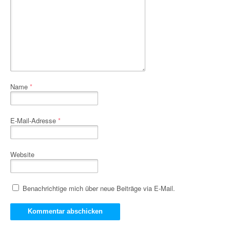
Name
*
E-Mail-Adresse
*
Website
Benachrichtige mich über neue Beiträge via E-Mail.