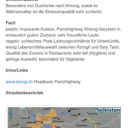
Besonders von Dushanbe nach Khorog, sowie im
Wakhanvalley ist die Strassenqualität sehr schlecht.
Fazit
positiv: imposante Kulisse, Pamirhighway Khorog-Sarytash in
erstaunlich gutem Zustand, sehr freundliche Leute.
negativ: schlechtes Preis-Leistungsverhältnis für Unterkünfte,
wenig Lebensmittelauswahl zwischen Korogh und Sary Tash,
Qualität des Essens in Restaurants sehr tief (Hygiene) und
geringe Auswahl, besonders für Vegetarier.
Infos/Links
www.betzgi.ch
Roadbook Pamirhighway
Streckenbeschrieb